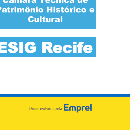
Desenvolvido pela