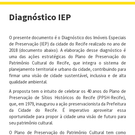
navigat
Diagnóstico IEP
O presente documento é o
Diagnóstico dos Imóveis Especiais
de Preservação (IEP) da cidade do Recife realizado no ano de
2018 (documento abaixo).
A elaboração desse diagnóstico é
uma das ações estratégicas do Plano de Preservação do
Patrimônio Cultural do Recife, que integra o sistema de
planejamento territorial e urbano da cidade, contribuindo para
firmar uma visão de cidade sustentável, inclusiva e de alta
qualidade ambiental.
A proposta tem o intuito de celebrar os 40 anos do Plano de
Preservação de Sítios Históricos do Recife (PPSH-Recife),
que, em 1979, inaugurou a ação preservacionista da Prefeitura
da Cidade do Recife. É imperativo aproveitar essa
oportunidade para propor à cidade uma visão de futuro para
seu patrimônio cultural.
O Plano de Preservação do Patrimônio Cultural tem como