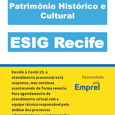
Devido à Covid-19, o
Desenvolvido
atendimento presencial está
pela
suspenso, mas continua
acontecendo de forma remota.
Para agendamento de
atendimento virtual com a
equipe técnica responsável pela
análise dos processos