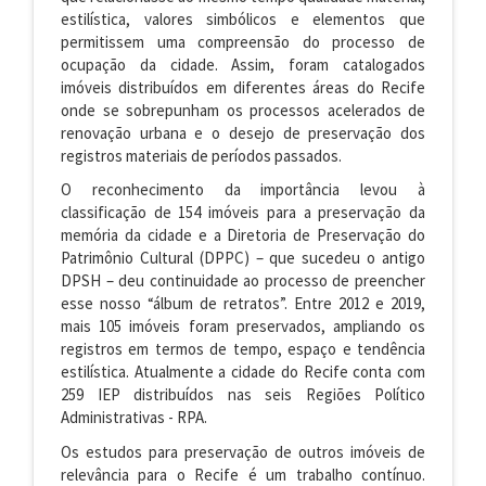
estilística, valores simbólicos e elementos que
permitissem uma compreensão do processo de
ocupação da cidade. Assim, foram catalogados
imóveis distribuídos em diferentes áreas do Recife
onde se sobrepunham os processos acelerados de
renovação urbana e o desejo de preservação dos
registros materiais de períodos passados.
O reconhecimento da importância levou à
classificação de 154 imóveis para a preservação da
memória da cidade e a Diretoria de Preservação do
Patrimônio Cultural (DPPC) – que sucedeu o antigo
DPSH – deu continuidade ao processo de preencher
esse nosso “álbum de retratos”. Entre 2012 e 2019,
mais 105 imóveis foram preservados, ampliando os
registros em termos de tempo, espaço e tendência
estilística. Atualmente a cidade do Recife conta com
259 IEP distribuídos nas seis Regiões Político
Administrativas - RPA.
Os estudos para preservação de outros imóveis de
relevância para o Recife é um trabalho contínuo.