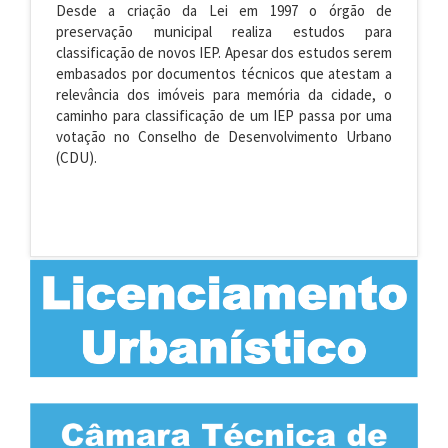
Desde a criação da Lei em 1997 o órgão de
preservação municipal realiza estudos para
classificação de novos IEP. Apesar dos estudos serem
embasados por documentos técnicos que atestam a
relevância dos imóveis para memória da cidade, o
caminho para classificação de um IEP passa por uma
votação no Conselho de Desenvolvimento Urbano
(CDU).