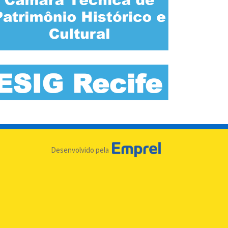
Desenvolvido pela