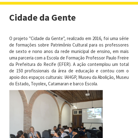
navigat
Cidade da Gente
O projeto "Cidade da Gente", realizado em 2016, foi uma série
de formações sobre Patrimônio Cultural para os professores
de sexto e nono anos da rede municipal de ensino, em mais
uma parceria com a Escola de Formação Professor Paulo Freire
da Prefeitura do Recife (EFER). A ação contemplou um total
de 150 profissionais da área de educação e contou com o
apoio dos espaços culturais: IAHGP, Museu da Abolição, Museu
do Estado,
Toyolex
,
Catamaran
e barco Escola.