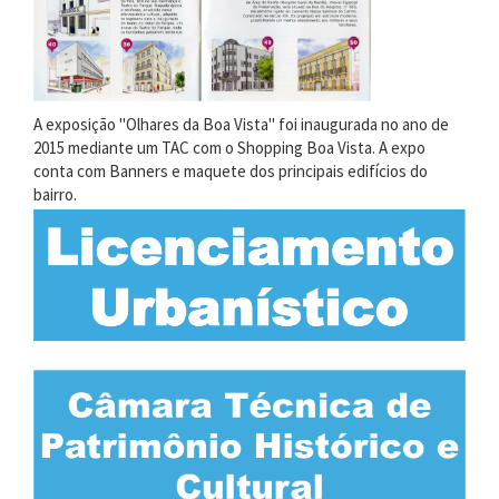
A exposição "Olhares da Boa Vista" foi inaugurada no ano de
2015 mediante um TAC com o Shopping Boa Vista. A expo
conta com Banners e maquete dos principais edifícios do
bairro.