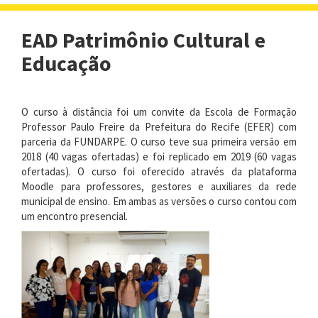
navigat
EAD Patrimônio Cultural e
Educação
O curso à distância foi um convite da Escola de Formação
Professor Paulo Freire da Prefeitura do Recife (EFER) com
parceria da FUNDARPE. O curso teve sua primeira versão em
2018 (40 vagas ofertadas) e foi replicado em 2019 (60 vagas
ofertadas). O curso foi oferecido através da plataforma
Moodle para professores, gestores e auxiliares da rede
municipal de ensino. Em ambas as versões o curso contou com
um encontro presencial.