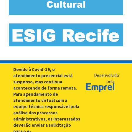
Devido à Covid-19, o
Desenvolvido
atendimento presencial está
pela
suspenso, mas continua
acontecendo de forma remota.
Para agendamento de
atendimento virtual com a
equipe técnica responsável pela
análise dos processos
administrativos, os interessados
deverão enviar a solicitação
para o e-